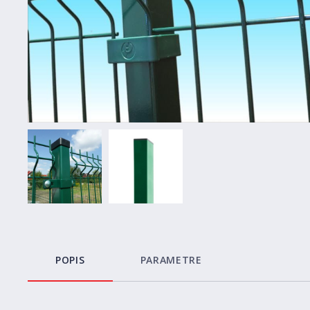
POPIS
PARAMETRE