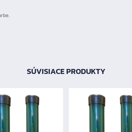
arbe.
SÚVISIACE PRODUKTY