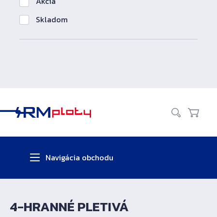
Akcia
Skladom
Vyhľadať
Košík
Navigácia obchodu
4-HRANNÉ PLETIVÁ