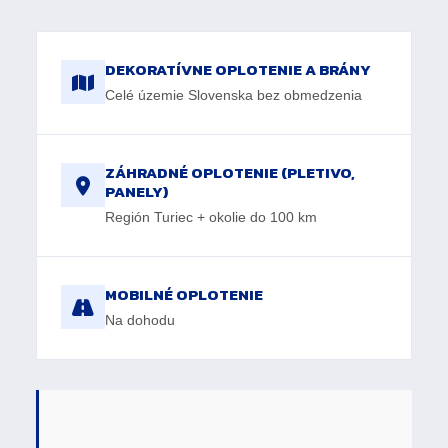
DEKORATÍVNE OPLOTENIE A BRÁNY
Celé územie Slovenska bez obmedzenia
ZÁHRADNÉ OPLOTENIE (PLETIVO,
PANELY)
Región Turiec + okolie do 100 km
MOBILNÉ OPLOTENIE
Na dohodu