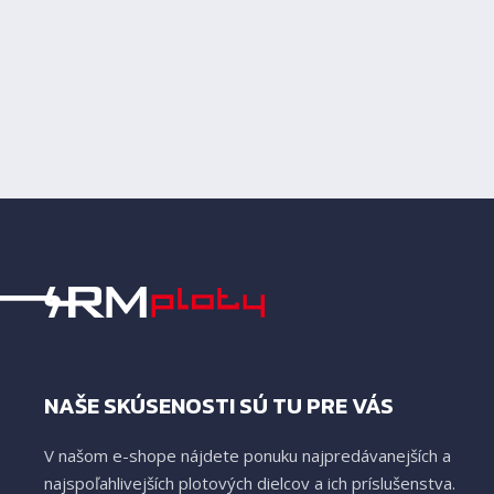
NAŠE SKÚSENOSTI SÚ TU PRE VÁS
V našom e-shope nájdete ponuku najpredávanejších a
najspoľahlivejších plotových dielcov a ich príslušenstva.