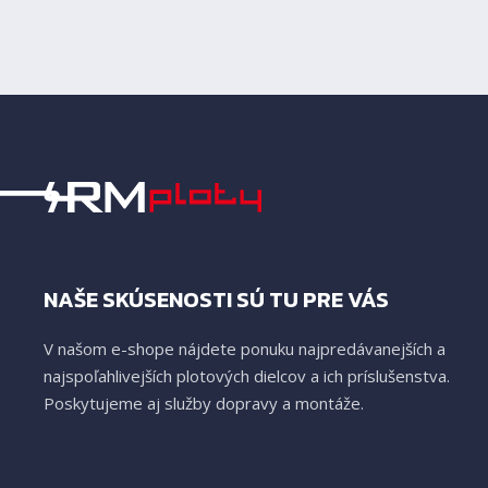
NAŠE SKÚSENOSTI SÚ TU PRE VÁS
V našom e-shope nájdete ponuku najpredávanejších a
najspoľahlivejších plotových dielcov a ich príslušenstva.
Poskytujeme aj služby dopravy a montáže.