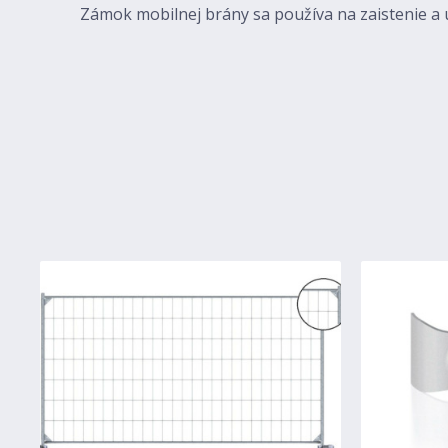
Zámok mobilnej brány sa používa na zaistenie a
Predchádzajúci