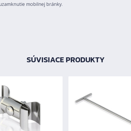
 uzamknutie mobilnej bránky.
SÚVISIACE PRODUKTY