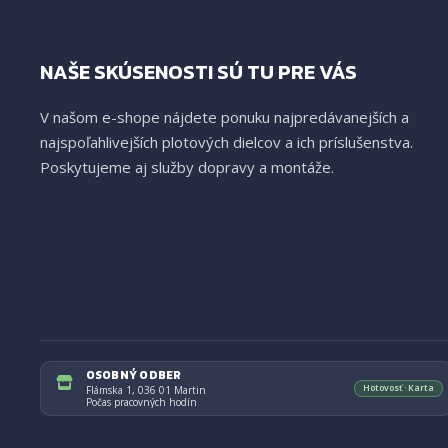
NAŠE SKÚSENOSTI SÚ TU PRE VÁS
V našom e-shope nájdete ponuku najpredávanejších a
najspoľahlivejších plotových dielcov a ich príslušenstva.
Poskytujeme aj služby dopravy a montáže.
OSOBNÝ ODBER
Hotovosť · Karta
Flámska 1, 036 01 Martin
Počas pracovných hodín