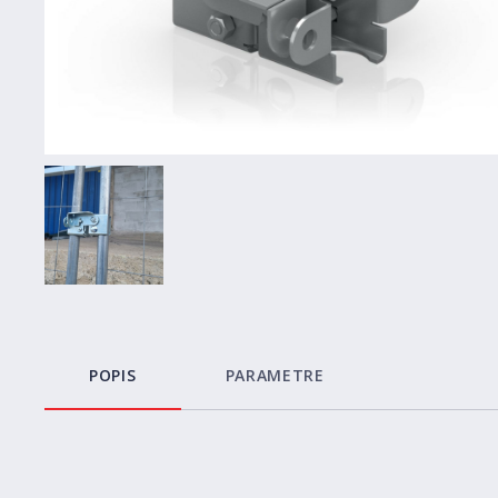
POPIS
PARAMETRE