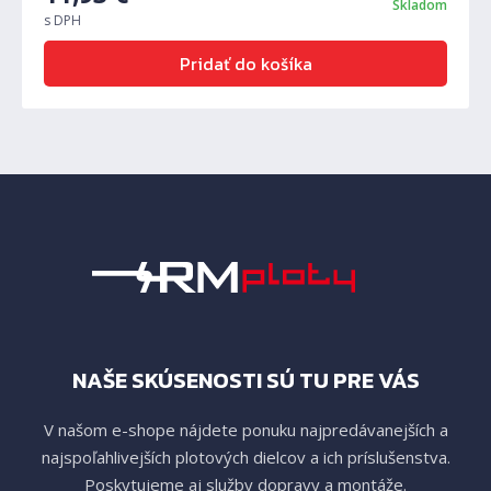
Skladom
s DPH
Pridať do košíka
NAŠE SKÚSENOSTI SÚ TU PRE VÁS
V našom e-shope nájdete ponuku najpredávanejších a
najspoľahlivejších plotových dielcov a ich príslušenstva.
Poskytujeme aj služby dopravy a montáže.