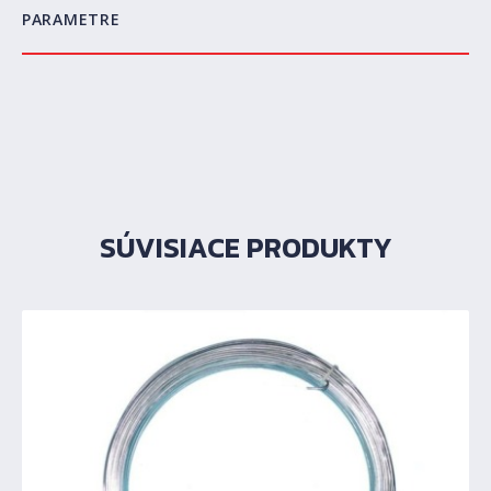
PARAMETRE
SÚVISIACE PRODUKTY