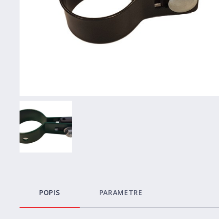
POPIS
PARAMETRE