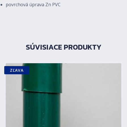
povrchová úprava Zn PVC
SÚVISIACE PRODUKTY
ZĽAVA