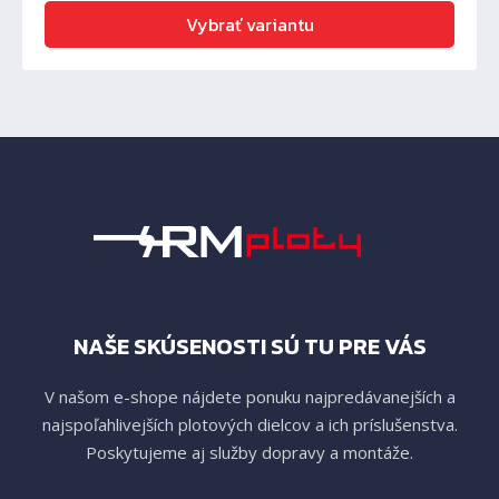
Vybrať variantu
NAŠE SKÚSENOSTI SÚ TU PRE VÁS
V našom e-shope nájdete ponuku najpredávanejších a
najspoľahlivejších plotových dielcov a ich príslušenstva.
Poskytujeme aj služby dopravy a montáže.