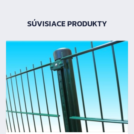
SÚVISIACE PRODUKTY