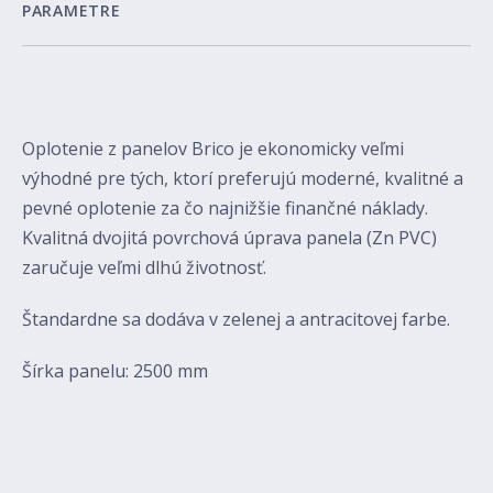
PARAMETRE
Oplotenie z panelov Brico je ekonomicky veľmi
výhodné pre tých, ktorí preferujú moderné, kvalitné a
pevné oplotenie za čo najnižšie finančné náklady.
Kvalitná dvojitá povrchová úprava panela (Zn PVC)
zaručuje veľmi dlhú životnosť.
Štandardne sa dodáva v zelenej a antracitovej farbe.
Šírka panelu: 2500 mm