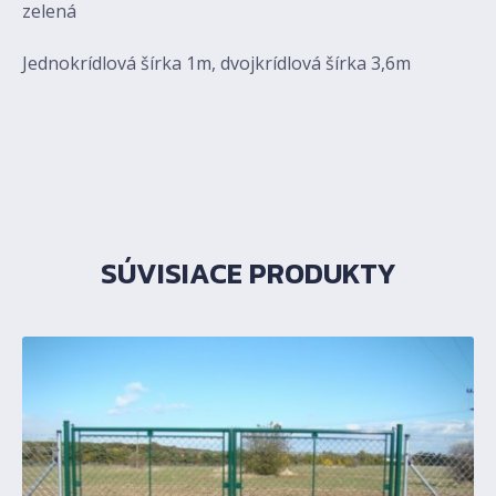
zelená
Jednokrídlová šírka 1m, dvojkrídlová šírka 3,6m
SÚVISIACE PRODUKTY