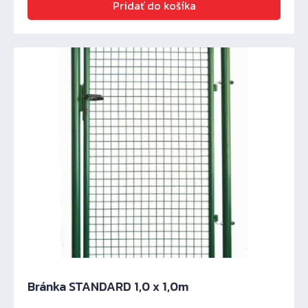
Pridať do košíka
Bránka STANDARD 1,0 x 1,0m